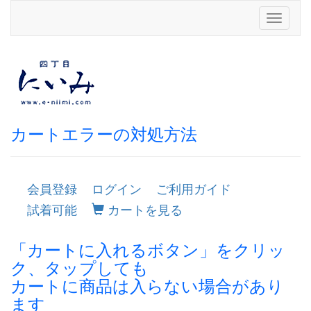
Toggle
navigati
カートエラーの対処方法
会員登録
ログイン
ご利用ガイド
試着可能
カートを見る
「カートに入れるボタン」をクリッ
ク、タップしても
カートに商品は入らない場合があり
ます