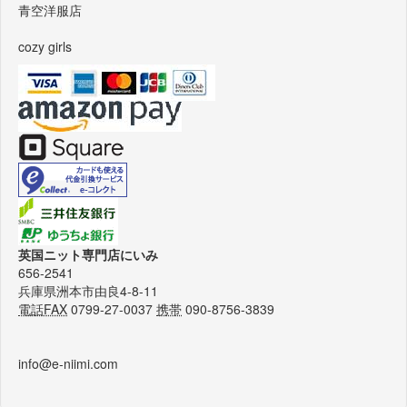
青空洋服店
cozy girls
英国ニット専門店にいみ
656-2541
兵庫県洲本市由良4-8-11
電話FAX
0799-27-0037
携帯
090-8756-3839
info@e-niimi.com