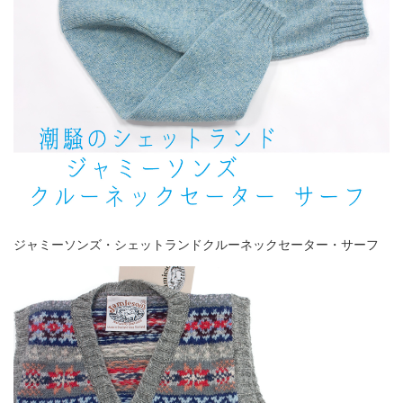
ジャミーソンズ・シェットランドクルーネックセーター・サーフ