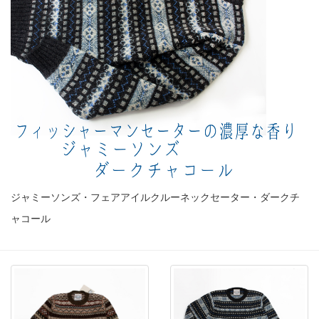
ジャミーソンズ・フェアアイルクルーネックセーター・ダークチ
ャコール