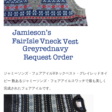
ジャミーソンズ・フェアアイルVネックベスト・グレイレッドネイ
ビー
数あるジャミーソンズ・フェアアイルスワッチで最も美しく
完成されたフェアアイルです。