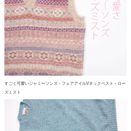
すごく可愛いジャミーソンズ・フェアアイルVネックベスト・ロー
ズミスト