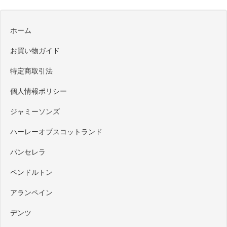
ホーム
お買い物ガイド
特定商取引法
個人情報ポリシー
ジャミーソンズ
ハーレーオブスコットランド
パンセレラ
ペンドルトン
アランペイン
デンツ