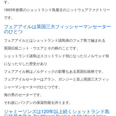
す。
1893年創業のシェットランド島最古のニットウェアファクトリー
です。
フェアアイルは英国三大フィッシャーマンセーター
のひとつ
フェアアイルとはシェットランド諸島南のフェア島で編まれる
英国伝統ニット・ウエアとその柄のことです。
シェットランド諸島はスコットランド領になったりノルウェイ領
になったりした歴史があり
フェアアイル柄はノルディックの影響もある英国伝統柄です。
フェアアイルセーターはアラン、ガンジーと並ぶ英国三大フィッ
シャーマンセーターのひとつです。
海の男のセーターです。
それ故にバツグンの保温性能を誇ります。
ジャミーソンズは120年以上続くシェットランド島