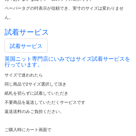
ペーパータグの吋表示が信頼でき、実寸のサイズは変わりませ
ん。
試着サービス
試着サービス
英国ニット専門店にいみではサイズ試着サービスを
行っています。
サイズで迷われたら
同じ商品で2サイズ選択して頂き
紙札を切らずに試着していただき
不要商品を返送していただくサービスです
返送送料のみご負担ください。
ご購入時にカート画面で