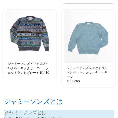
ジャミーソンズ・フェアアイ
ジャミーソンズシェットラン
ルクルーネックセーター・シ
ドクルーネックセーター・サ
ェットランドグレー￥48,180
ーフ
￥33,000
ジャミーソンズとは
ジャミーソンズとは