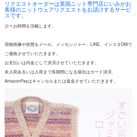
リクエストオーダーは英国ニット専門店にいみがお
客様のニットウェアリクエストをお請けするサービ
スです。
少々お時間を頂戴します。
現物画像や状態をメール、メッセンジャー、LINE、インスタDMで
ご連絡させていただきます。
お支払いは内金として決済させていただきます。
未入荷あるいは入荷まで長期間になる場合はカード決済、
AmazonPayはキャンセルまたは返金させていただきます。