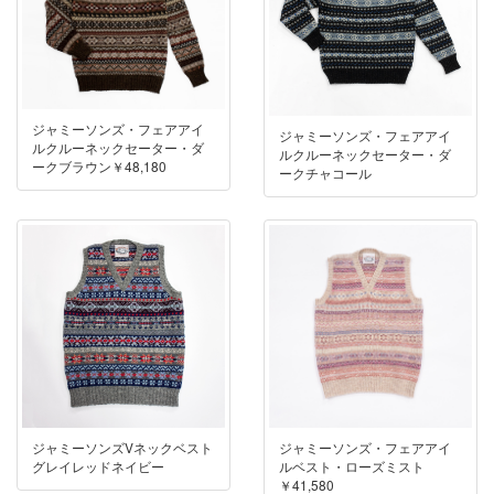
ジャミーソンズ・フェアアイ
ジャミーソンズ・フェアアイ
ルクルーネックセーター・ダ
ルクルーネックセーター・ダ
ークブラウン￥48,180
ークチャコール
ジャミーソンズVネックベスト
ジャミーソンズ・フェアアイ
グレイレッドネイビー
ルベスト・ローズミスト
￥41,580