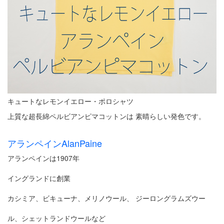
キュートなレモンイエロー・ポロシャツ
上質な超長綿ペルビアンピマコットンは 素晴らしい発色です。
アランペインAlanPaine
アランペインは1907年
イングランドに創業
カシミア、ビキューナ、メリノウール、 ジーロングラムズウー
ル、シェットランドウールなど