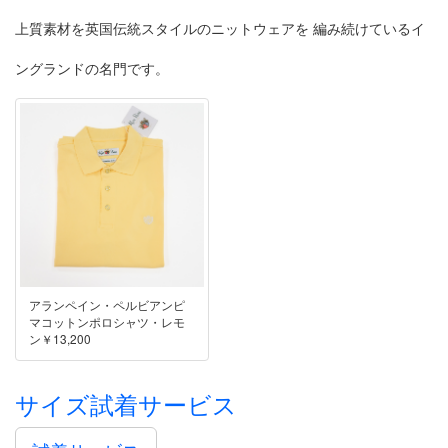
上質素材を英国伝統スタイルのニットウェアを 編み続けているイ
ングランドの名門です。
アランペイン・ペルビアンピ
マコットンポロシャツ・レモ
ン￥13,200
サイズ試着サービス