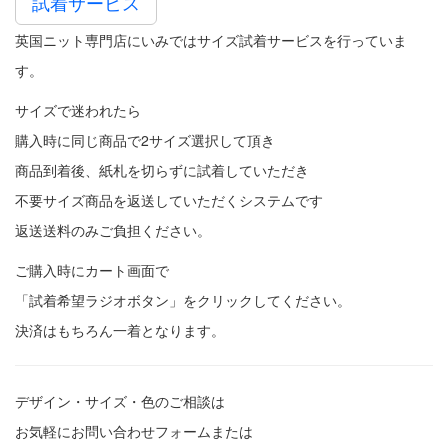
試着サービス
英国ニット専門店にいみではサイズ試着サービスを行っていま
す。
サイズで迷われたら
購入時に同じ商品で2サイズ選択して頂き
商品到着後、紙札を切らずに試着していただき
不要サイズ商品を返送していただくシステムです
返送送料のみご負担ください。
ご購入時にカート画面で
「試着希望ラジオボタン」をクリックしてください。
決済はもちろん一着となります。
デザイン・サイズ・色のご相談は
お気軽に
お問い合わせフォーム
または