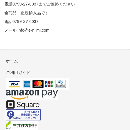
電話0799-27-0037までご連絡ください
全商品 正規輸入品です
電話0799-27-0037
メール
info@e-niimi.com
ホーム
ご利用ガイド