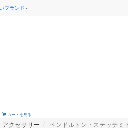
いブランド
カートを見る
 アクセサリー
ペンドルトン・ステッチミ