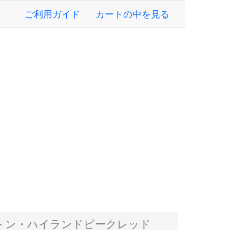
ご利用ガイド
カートの中を見る
トン・ハイランドピークレッド