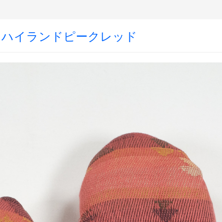
・ハイランドピークレッド