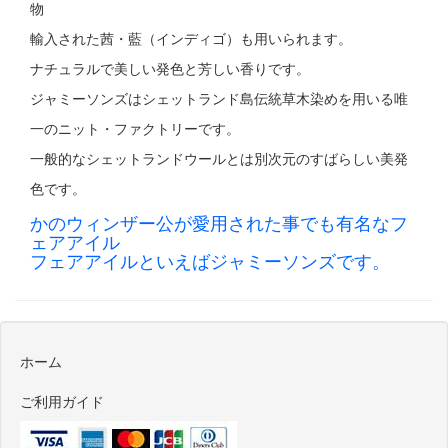
物
輸入された茜・藍（インディゴ）も用いられます。
ナチュラルで美しい発色と芳しい香りです。
ジャミーソンズはシェットランド島伝統草木染めを用いる唯
一のニット・ファクトリーです。
一般的なシェットランドウールとは別次元のすばらしい美発
色です。
かのウィンザー公が愛用された事でも有名なフ
ェアアイル
フェアアイルといえばジャミーソンズです。
ホーム
ご利用ガイド