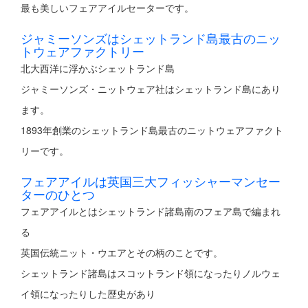
最も美しいフェアアイルセーターです。
ジャミーソンズはシェットランド島最古のニッ
トウェアファクトリー
北大西洋に浮かぶシェットランド島
ジャミーソンズ・ニットウェア社はシェットランド島にあり
ます。
1893年創業のシェットランド島最古のニットウェアファクト
リーです。
フェアアイルは英国三大フィッシャーマンセー
ターのひとつ
フェアアイルとはシェットランド諸島南のフェア島で編まれ
る
英国伝統ニット・ウエアとその柄のことです。
シェットランド諸島はスコットランド領になったりノルウェ
イ領になったりした歴史があり