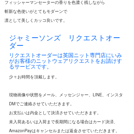
フィッシャーマンセーターの香りを色濃く残しながら
斬新な色使いがとてもモダーンで
凛として美しくカッコ良いです。
ジャミーソンズ リクエストオー
ダー
リクエストオーダーは英国ニット専門店にいみ
がお客様のニットウェアリクエストをお請けす
るサービスです。
少々お時間を頂戴します。
現物画像や状態をメール、メッセンジャー、LINE、インスタ
DMでご連絡させていただきます。
お支払いは内金として決済させていただきます。
未入荷あるいは入荷まで長期間になる場合はカード決済、
AmazonPayはキャンセルまたは返金させていただきます。