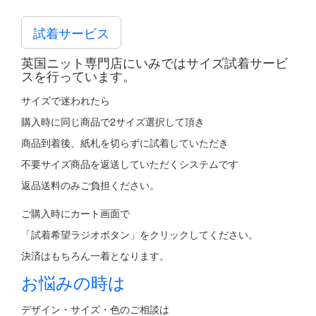
試着サービス
英国ニット専門店にいみではサイズ試着サービ
スを行っています。
サイズで迷われたら
購入時に同じ商品で2サイズ選択して頂き
商品到着後、紙札を切らずに試着していただき
不要サイズ商品を返送していただくシステムです
返品送料のみご負担ください。
ご購入時にカート画面で
「試着希望ラジオボタン」をクリックしてください。
決済はもちろん一着となります。
お悩みの時は
デザイン・サイズ・色のご相談は