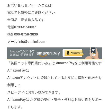
お問い合わせフォーム
または
電話でお気軽にご連絡ください
全商品 正規輸入品です
電話0799-27-0037
携帯090-8756-3839
メール
info@e-niimi.com
「英国ニット専門店にいみ」は AmazonPayをご利用可能です
AmazonPayは
Amazonアカウントに登録されているお支払い情報や配送先を
利用して
スピーディにお買い物ができます。
AmazonPayは お客様の安心・安全・便利なお買い物をサポー
トします。