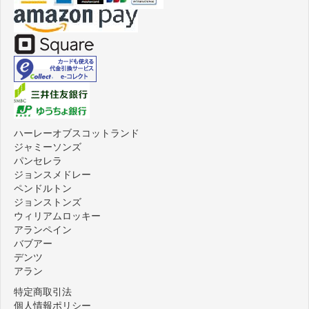
ハーレーオブスコットランド
ジャミーソンズ
パンセレラ
ジョンスメドレー
ペンドルトン
ジョンストンズ
ウィリアムロッキー
アランペイン
バブアー
デンツ
アラン
特定商取引法
個人情報ポリシー