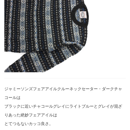
ジャミーソンズフェアアイルクルーネックセーター・ダークチャ
コールは
ブラックに近いチャコールグレイにライトブルーとグレイが混ざ
りあった絶妙フェアアイルは
とてつもないカッコ良さ。