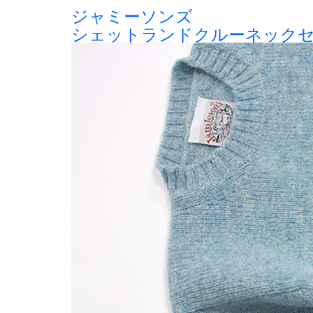
ジャミーソンズ
シェットランドクルーネック