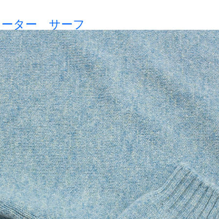
セーター サーフ