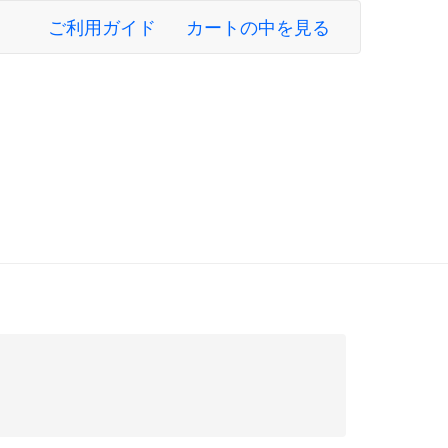
ご利用ガイド
カートの中を見る