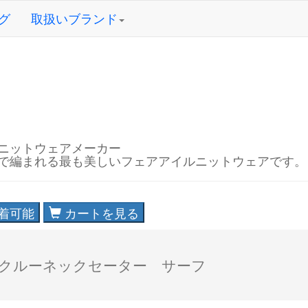
グ
取扱いブランド
ニットウェアメーカー
で編まれる最も美しいフェアアイルニットウェアです。
着可能
カートを見る
クルーネックセーター サーフ