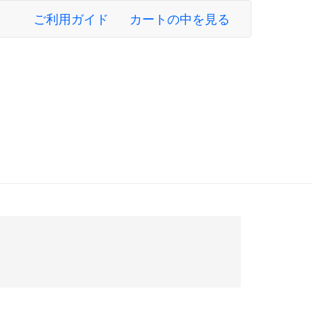
ご利用ガイド
カートの中を見る