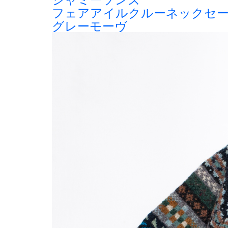
フェアアイルクルーネックセ
グレーモーヴ