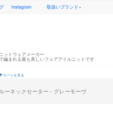
グ
Instagram
取扱いブランド
ニットウェアメーカー
で編まれる最も美しいフェアアイルニットです
カートを見る
ルーネックセーター・グレーモーヴ